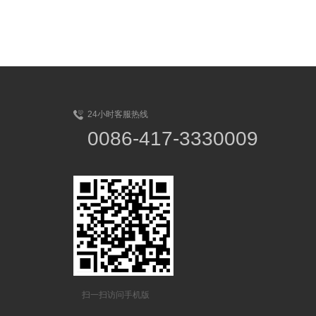
24小时客服热线
0086-417-3330009
扫一扫访问手机版