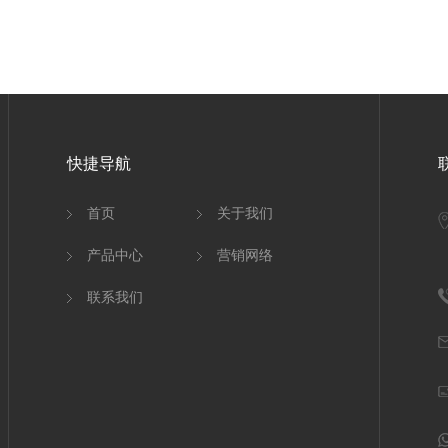
快捷导航
首页
关于我们
产品中心
营销网络
联系我们